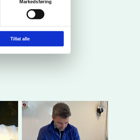
Markedsføring
Tillat alle