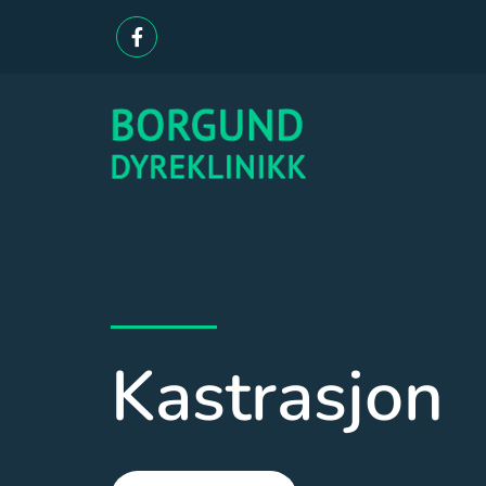
Kastrasjon